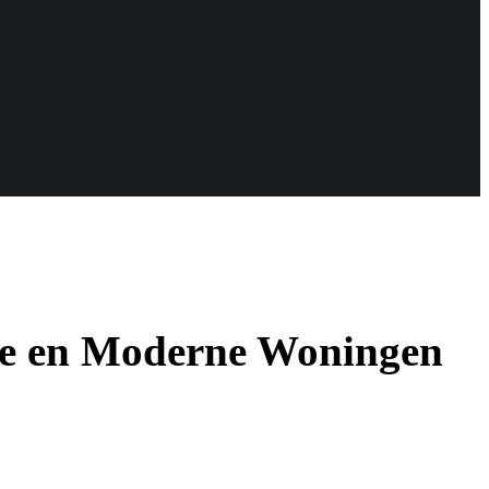
me en Moderne Woningen