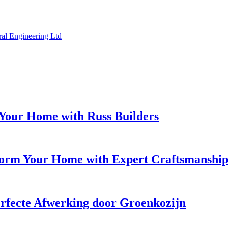
ral Engineering Ltd
Your Home with Russ Builders
form Your Home with Expert Craftsmanship
rfecte Afwerking door Groenkozijn