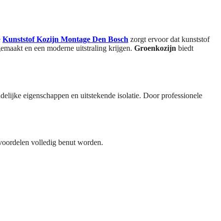
e
Kunststof Kozijn Montage Den Bosch
zorgt ervoor dat kunststof
emaakt en een moderne uitstraling krijgen.
Groenkozijn
biedt
lijke eigenschappen en uitstekende isolatie. Door professionele
oordelen volledig benut worden.