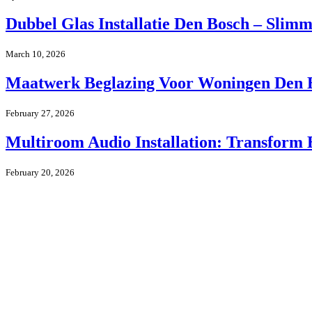
Dubbel Glas Installatie Den Bosch – Slimm
March 10, 2026
Maatwerk Beglazing Voor Woningen Den B
February 27, 2026
Multiroom Audio Installation: Transform
February 20, 2026