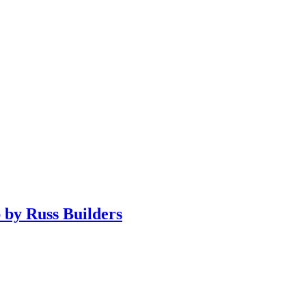
 by Russ Builders