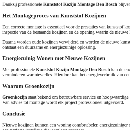
Dankzij professionele
Kunststof Kozijn Montage Den Bosch
blijven
Het Montageproces van Kunststof Kozijnen
Een correcte montage is essentieel voor de prestaties van kunststof ko
inspectie van de bestaande kozijnen en de opening waarin de nieuwe 
Daarna worden oude kozijnen verwijderd en worden de nieuwe kunststo
ontstaat een duurzame en energiezuinige oplossing.
Energiezuinig Wonen met Nieuwe Kozijnen
Met professionele
Kunststof Kozijn Montage Den Bosch
kan de ene
verminderen warmteverlies. Hierdoor kan het energieverbruik van e
Waarom Groenkozijn
Groenkozijn
staat bekend om betrouwbare service en hoogwaardige ko
Van advies tot montage wordt elk project professioneel uitgevoerd.
Conclusie
Nieuwe kozijnen kunnen een woning comfortabeler, energiezuiniger