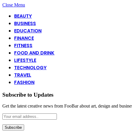
Close Menu
BEAUTY
BUSINESS
EDUCATION
FINANCE
FITNESS
FOOD AND DRINK
LIFESTYLE
TECHNOLOGY
TRAVEL
FASHION
Subscribe to Updates
Get the latest creative news from FooBar about art, design and busine